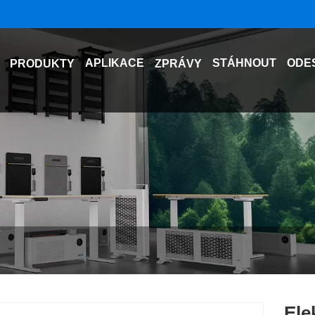
APLIKACE
STÁHNOUT
ODE
PRODUKTY
ZPRÁVY
Ele